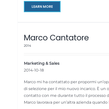
LEARN MORE
Marco Cantatore
2014
Marketing & Sales
2014-10-18
Marco mi ha contattato per propormi un’oppo
di selezione per il mio nuovo incarico. È u
contatto con me durante tutto il processo di
Marco lavorava per un’altra azienda quando