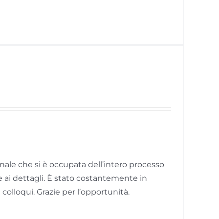
ale che si è occupata dell’intero processo
 ai dettagli. È stato costantemente in
olloqui. Grazie per l’opportunità.