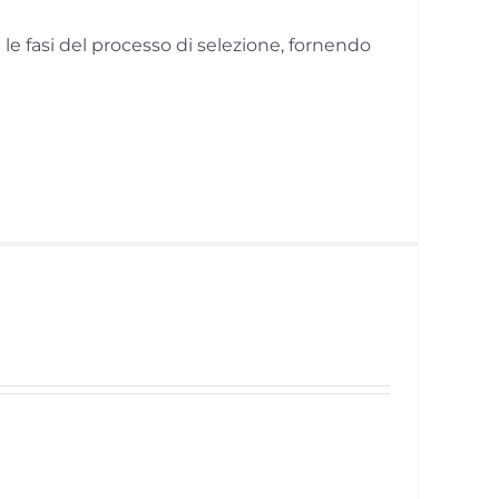
le fasi del processo di selezione, fornendo