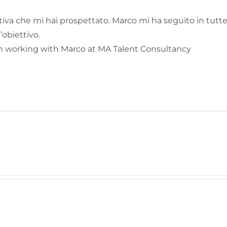
tiva che mi hai prospettato. Marco mi ha seguito in tutte 
’obiettivo.
 working with Marco at MA Talent Consultancy