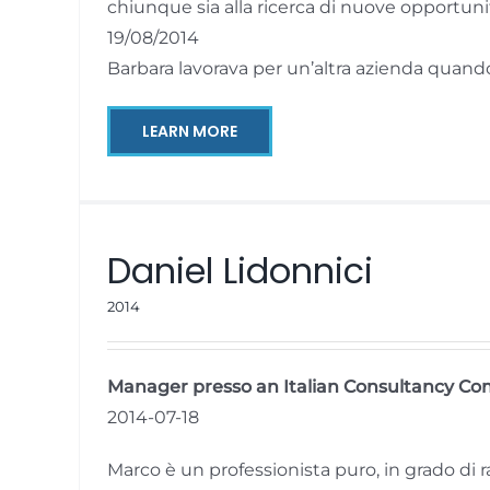
chiunque sia alla ricerca di nuove opportuni
19/08/2014
Barbara lavorava per un’altra azienda quan
LEARN MORE
Daniel Lidonnici
2014
Manager presso an Italian Consultancy C
2014-07-18
Marco è un professionista puro, in grado di r