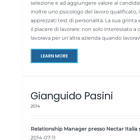
selezione e ad aggiungere valore al candidat
inoltre uno psicologo del lavoro qualificato, 
apprezzati test di personalità. La sua grinta
il piacere di lavorare: non solo interessato 
lavorava per un’altra azienda quando lavor
LEARN MORE
Gianguido Pasini
2014
Relationship Manager presso Nectar Italia s.
2014-07-11