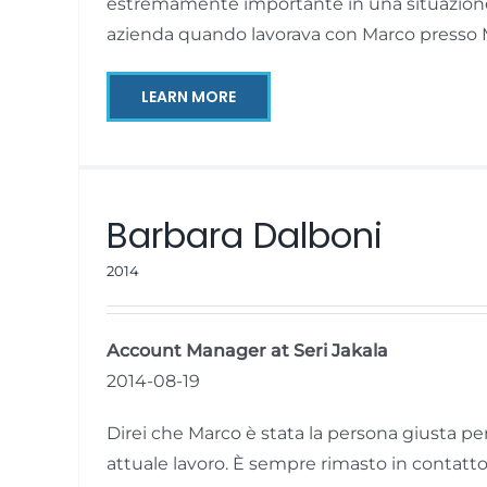
estremamente importante in una situazione d
azienda quando lavorava con Marco presso 
LEARN MORE
Barbara Dalboni
2014
Account Manager at Seri Jakala
2014-08-19
Direi che Marco è stata la persona giusta pe
attuale lavoro. È sempre rimasto in contatto