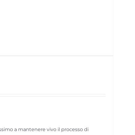
issimo a mantenere vivo il processo di