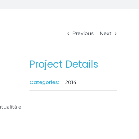
Previous
Next
Project Details
Categories:
2014
tualità e