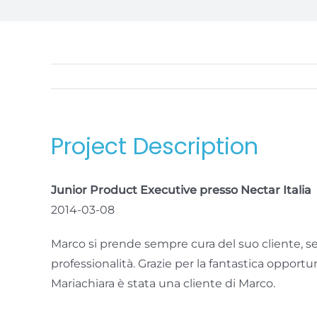
Project Description
Junior Product Executive presso Nectar Italia
2014-03-08
Marco si prende sempre cura del suo cliente, se
professionalità. Grazie per la fantastica opportun
Mariachiara è stata una cliente di Marco.