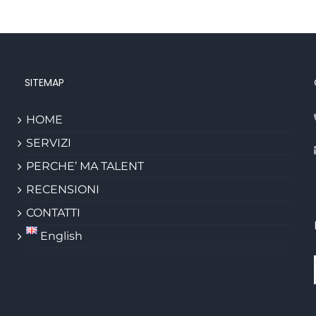
SITEMAP
HOME
SERVIZI
PERCHE’ MA TALENT
RECENSIONI
CONTATTI
English