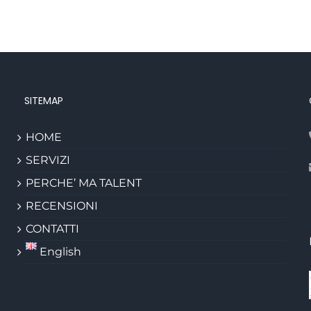
SITEMAP
HOME
SERVIZI
PERCHE’ MA TALENT
RECENSIONI
CONTATTI
English