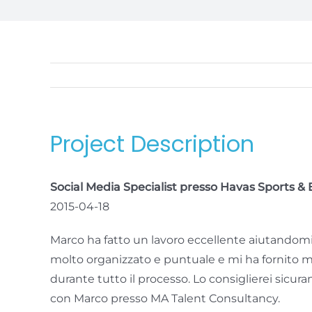
Project Description
Social Media Specialist presso Havas Sports 
2015-04-18
Marco ha fatto un lavoro eccellente aiutandomi 
molto organizzato e puntuale e mi ha fornito molt
durante tutto il processo. Lo consiglierei sicu
con Marco presso MA Talent Consultancy.